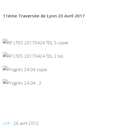
11ème Traversée de Lyon 23 Avril 2017
LVA
: 26 avril 2012