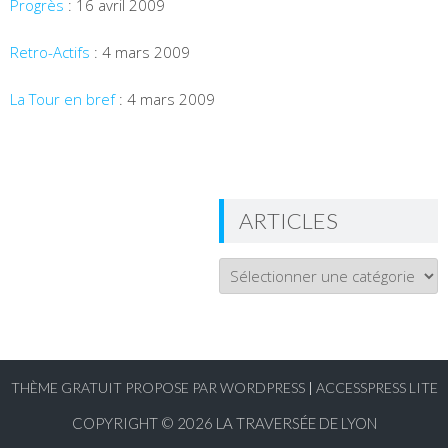
Progrès
: 16 avril 2009
Retro-Actifs
: 4 mars 2009
La Tour en bref
: 4 mars 2009
ARTICLES
Articles
THÈME GRATUIT PROPOSE PAR WORDPRESS
|
ACCESSPRESS LITE
COPYRIGHT © 2026
LA TRAVERSÉE DE LYON