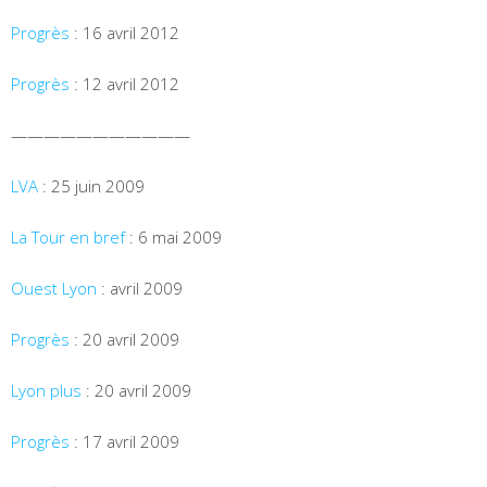
Progrès
: 16 avril 2012
Progrès
: 12 avril 2012
———————————
LVA
: 25 juin 2009
La Tour en bref
: 6 mai 2009
Ouest Lyon
: avril 2009
Progrès
: 20 avril 2009
Lyon plus
: 20 avril 2009
Progrès
: 17 avril 2009